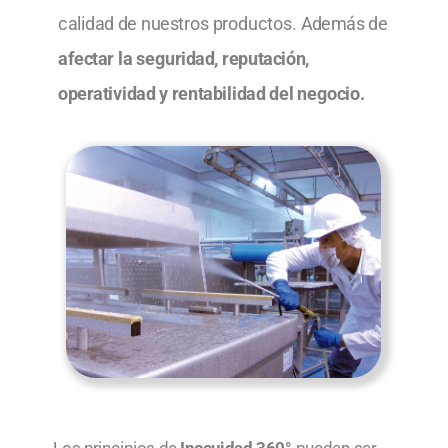
calidad de nuestros productos. Además de
afectar la seguridad, reputación,
operatividad y rentabilidad del negocio.