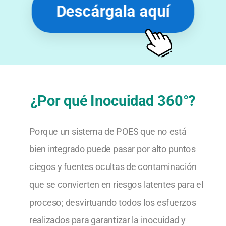
Descárgala aquí
¿Por qué Inocuidad 360°?
Porque un sistema de POES que no está
bien integrado puede pasar por alto puntos
ciegos y fuentes ocultas de contaminación
que se convierten en riesgos latentes para el
proceso; desvirtuando todos los esfuerzos
realizados para garantizar la inocuidad y