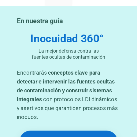
En nuestra guía
Inocuidad 360°
La mejor defensa contra las
fuentes ocultas de contaminación
Encontrarás
conceptos clave para
detectar e intervenir las fuentes ocultas
de contaminación y construir sistemas
integrales
con protocolos LDI dinámicos
y asertivos que garanticen procesos más
inocuos.