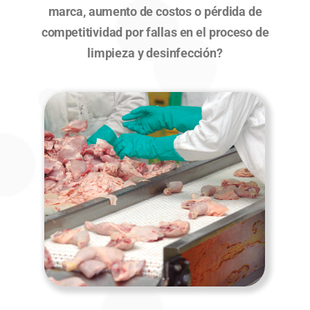
marca, aumento de costos o pérdida de
competitividad por fallas en el proceso de
limpieza y desinfección?