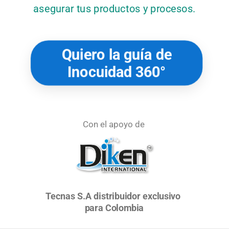
asegurar tus productos y procesos.
Quiero la guía de
Inocuidad 360°
Con el apoyo de
Tecnas S.A distribuidor
exclusivo
para Colombia