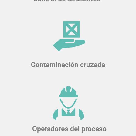
Contaminación cruzada
Operadores del proceso