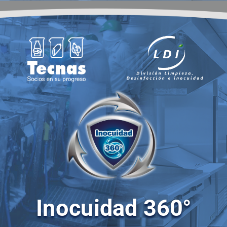
Inocuidad 360°