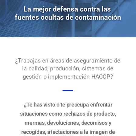
La mejor defensa contra las
fuentes ocultas de contaminación
¿Trabajas en áreas de aseguramiento de
la calidad, producción, sistemas de
gestión o implementación HACCP?
¿Te has visto o te preocupa enfrentar
situaciones como rechazos de producto,
mermas, devoluciones, decomisos y
recogidas, afectaciones a la imagen de