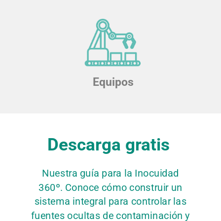
Equipos
Descarga gratis
Nuestra guía para la Inocuidad
360º.
Conoce cómo construir un
sistema integral para controlar las
fuentes ocultas de contaminación y