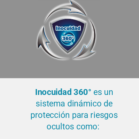
Inocuidad 360°
es un
sistema dinámico de
protección para riesgos
ocultos como: