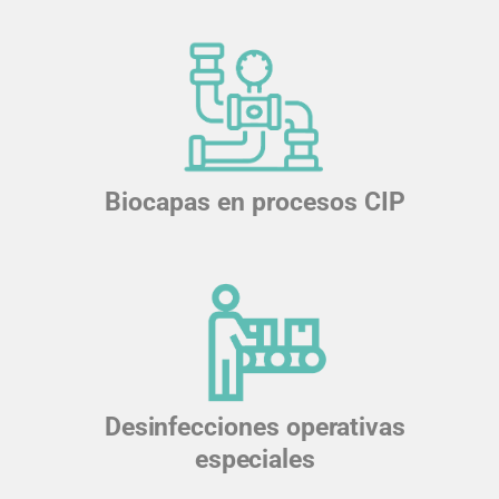
Biocapas en procesos CIP
Desinfecciones operativas
especiales