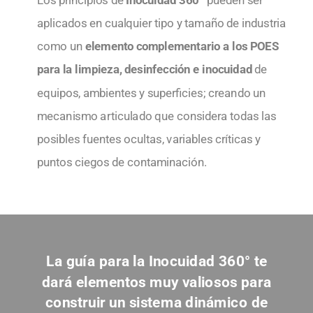
Los principios de
Inocuidad 360°
pueden ser
aplicados en cualquier tipo y tamaño de industria
como un
elemento complementario a los POES
para la limpieza, desinfección e inocuidad
de
equipos, ambientes y superficies; creando un
mecanismo articulado que considera todas las
posibles fuentes ocultas, variables críticas y
puntos ciegos de contaminación.
La guía para la Inocuidad 360° te
dará elementos muy valiosos para
construir un sistema dinámico de