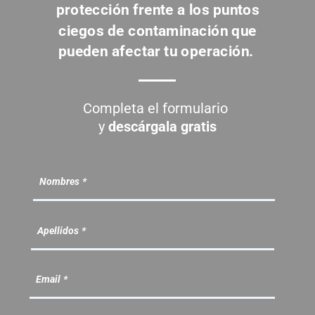
protección frente a los puntos
ciegos de contaminación que
pueden afectar tu operación.
Completa
el formulario
y
descárgala gratis
Nombres
Apellidos
Email